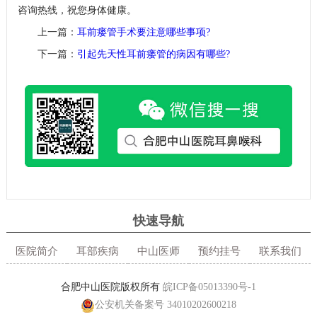
咨询热线，祝您身体健康。
上一篇：
耳前瘘管手术要注意哪些事项?
下一篇：
引起先天性耳前瘘管的病因有哪些?
快速导航
医院简介
耳部疾病
中山医师
预约挂号
联系我们
合肥中山医院版权所有
皖ICP备05013390号-1
公安机关备案号 34010202600218